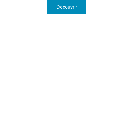
Découvrir