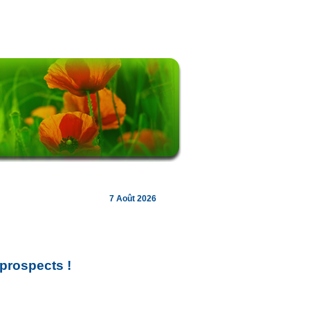
7 Août 2026
 prospects !